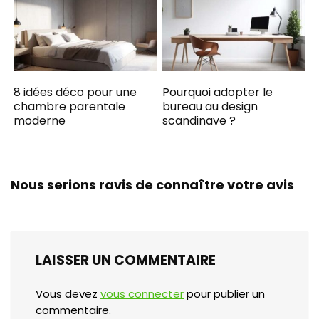
8 idées déco pour une
Pourquoi adopter le
chambre parentale
bureau au design
moderne
scandinave ?
Nous serions ravis de connaître votre avis
LAISSER UN COMMENTAIRE
Vous devez
vous connecter
pour publier un
commentaire.