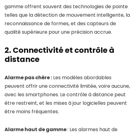
gamme offrent souvent des technologies de pointe
telles que la détection de mouvement intelligente, la
reconnaissance de formes, et des capteurs de
qualité supérieure pour une précision accrue.
2. Connectivité et contrôle à
distance
Alarme pas chère :
Les modèles abordables
peuvent offrir une connectivité limitée, voire aucune,
avec les smartphones. Le contrôle à distance peut
être restreint, et les mises à jour logicielles peuvent
être moins fréquentes.
Alarme haut de gamme
: Les alarmes haut de