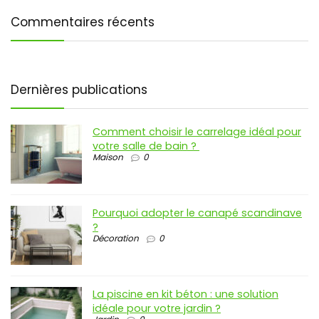
Commentaires récents
Dernières publications
Comment choisir le carrelage idéal pour
votre salle de bain ?
Maison
0
Pourquoi adopter le canapé scandinave
?
Décoration
0
La piscine en kit béton : une solution
idéale pour votre jardin ?