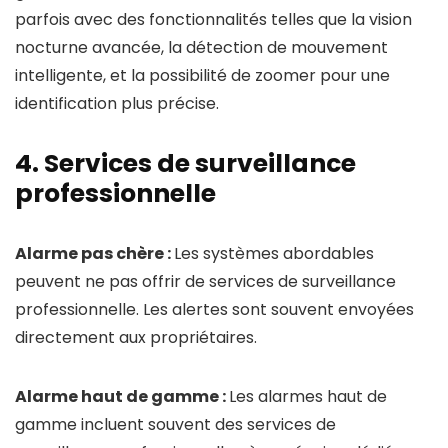
parfois avec des fonctionnalités telles que la vision
nocturne avancée, la détection de mouvement
intelligente, et la possibilité de zoomer pour une
identification plus précise.
4. Services de surveillance
professionnelle
Alarme pas chère :
Les systèmes abordables
peuvent ne pas offrir de services de surveillance
professionnelle. Les alertes sont souvent envoyées
directement aux propriétaires.
Alarme haut de gamme :
Les alarmes haut de
gamme incluent souvent des services de