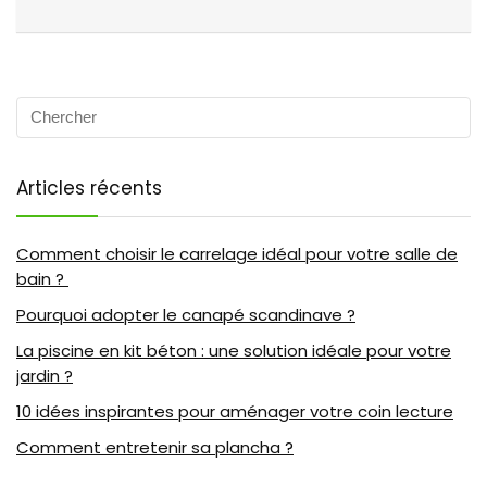
Articles récents
Comment choisir le carrelage idéal pour votre salle de
bain ?
Pourquoi adopter le canapé scandinave ?
La piscine en kit béton : une solution idéale pour votre
jardin ?
10 idées inspirantes pour aménager votre coin lecture
Comment entretenir sa plancha ?