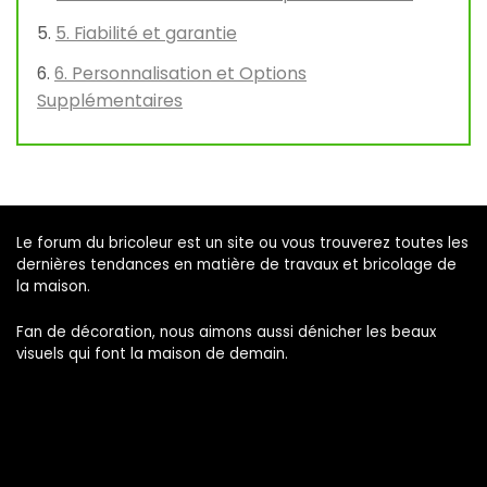
5. Fiabilité et garantie
6. Personnalisation et Options
Supplémentaires
Le forum du bricoleur est un site ou vous trouverez toutes les
dernières tendances en matière de travaux et bricolage de
la maison.
Fan de décoration, nous aimons aussi dénicher les beaux
visuels qui font la maison de demain.