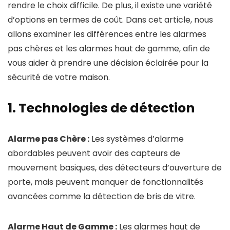
rendre le choix difficile. De plus, il existe une variété
d’options en termes de coût. Dans cet article, nous
allons examiner les différences entre les alarmes
pas chères et les alarmes haut de gamme, afin de
vous aider à prendre une décision éclairée pour la
sécurité de votre maison.
1. Technologies de détection
Alarme pas Chère :
Les systèmes d’alarme
abordables peuvent avoir des capteurs de
mouvement basiques, des détecteurs d’ouverture de
porte, mais peuvent manquer de fonctionnalités
avancées comme la détection de bris de vitre.
Alarme Haut de Gamme :
Les alarmes haut de