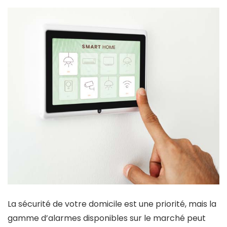
La sécurité de votre domicile est une priorité, mais la
gamme d’alarmes disponibles sur le marché peut