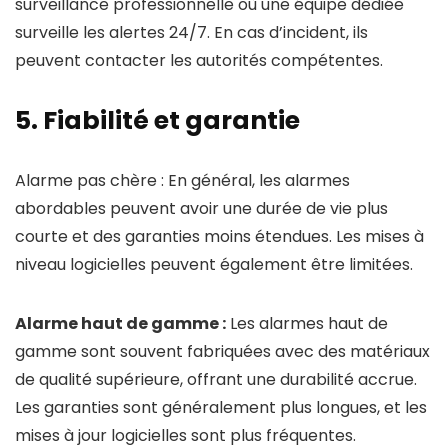
surveillance professionnelle où une équipe dédiée
surveille les alertes 24/7. En cas d’incident, ils
peuvent contacter les autorités compétentes.
5. Fiabilité et garantie
Alarme pas chère : En général, les alarmes
abordables peuvent avoir une durée de vie plus
courte et des garanties moins étendues. Les mises à
niveau logicielles peuvent également être limitées.
Alarme haut de gamme :
Les alarmes haut de
gamme sont souvent fabriquées avec des matériaux
de qualité supérieure, offrant une durabilité accrue.
Les garanties sont généralement plus longues, et les
mises à jour logicielles sont plus fréquentes.