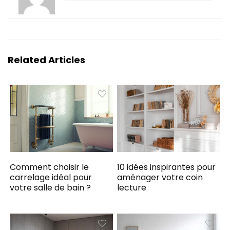
Related Articles
Comment choisir le
10 idées inspirantes pour
carrelage idéal pour
aménager votre coin
votre salle de bain ?
lecture