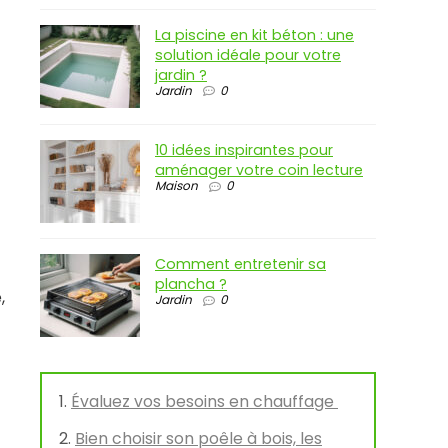
La piscine en kit béton : une
solution idéale pour votre
jardin ?
Jardin
0
10 idées inspirantes pour
aménager votre coin lecture
Maison
0
Comment entretenir sa
plancha ?
,
Jardin
0
Évaluez vos besoins en chauffage
Bien choisir son poêle à bois, les