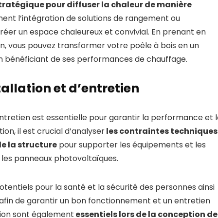
tratégique pour diffuser la chaleur de manière
ment l’intégration de solutions de rangement ou
réer un espace chaleureux et convivial. En prenant en
n, vous pouvez transformer votre poêle à bois en un
en bénéficiant de ses performances de chauffage.
allation et d’entretien
entretien est essentielle pour garantir la performance et 
on, il est crucial d’analyser
les contraintes techniques
de la structure
pour supporter les équipements et les
 les panneaux photovoltaïques.
otentiels pour la santé et la sécurité des personnes ainsi
e afin de garantir un bon fonctionnement et un entretien
ation sont également
essentiels lors de la conception de