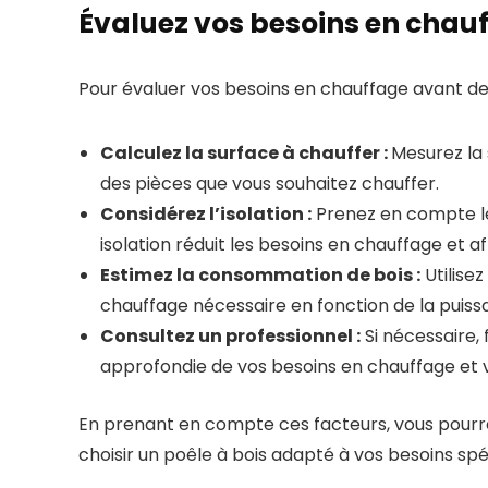
Évaluez vos besoins en chau
Pour évaluer vos besoins en chauffage avant de c
Calculez la surface à chauffer :
Mesurez la 
des pièces que vous souhaitez chauffer.
Considérez l’isolation :
Prenez en compte le
isolation réduit les besoins en chauffage et a
Estimez la consommation de bois :
Utilisez
chauffage nécessaire en fonction de la puissa
Consultez un professionnel :
Si nécessaire, 
approfondie de vos besoins en chauffage et v
En prenant en compte ces facteurs, vous pourr
choisir un poêle à bois adapté à vos besoins spé