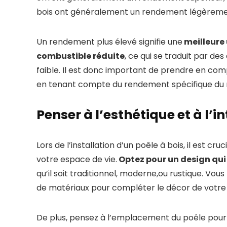
bois ont généralement un rendement légèrement
Un rendement plus élevé signifie une
meilleure 
combustible réduite
, ce qui se traduit par d
faible. Il est donc important de prendre en comp
en tenant compte du rendement spécifique du 
Penser à l’esthétique et à l’i
Lors de l’installation d’un poêle à bois, il est c
votre espace de vie.
Optez pour un design qui 
qu’il soit traditionnel, moderne,ou rustique. Vous
de matériaux pour compléter le décor de votre
De plus, pensez à l’emplacement du poêle pour m