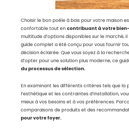
Choisir le bon poêle à bois pour votre maison es
confortable tout en
contribuant à votre bien-
multitude d’options disponibles sur le marché, il 
guide complet a été conçu pour vous fournir tou
décision éclairée. Que vous soyez à la recherche
d’opter pour une solution plus moderne, ce gu
du processus de sélection.
En examinant les différents critères tels que la 
l’esthétique et les contraintes d’installation, vo
mieux à vos besoins et à vos préférences. Parco
comparaisons de produits et des recommandati
pour votre foyer.