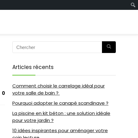
Articles récents
Comment choisir le carrelage idéal pour
votre salle de bain ?
0
Pourquoi adopter le canapé scandinave ?
La piscine en kit béton : une solution idéale
pour votre jardin ?
10 idées inspirantes pour aménager votre
coin lecture