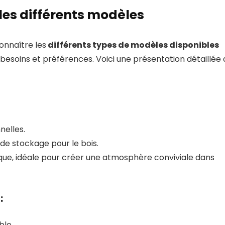
, les différents modèles
connaître les
différents types de modèles disponibles
 besoins et préférences. Voici une présentation détaillée
nelles.
de stockage pour le bois.
ue, idéale pour créer une atmosphère conviviale dans
:
ble.