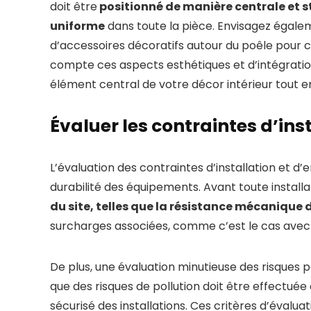
doit être
positionné de manière centrale et s
uniforme
dans toute la pièce. Envisagez égale
d’accessoires décoratifs autour du poêle pour c
compte ces aspects esthétiques et d’intégratio
élément central de votre décor intérieur tout 
Évaluer les contraintes d’inst
L’évaluation des contraintes d’installation et d’
durabilité des équipements. Avant toute installati
du site, telles que la résistance mécanique 
surcharges associées, comme c’est le cas avec
De plus, une évaluation minutieuse des risques p
que des risques de pollution doit être effectué
sécurisé des installations. Ces critères d’évalu