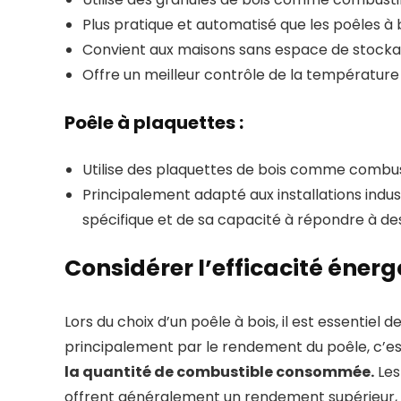
Plus pratique et automatisé que les poêles à
Convient aux maisons sans espace de stockag
Offre un meilleur contrôle de la température
Poêle à plaquettes :
Utilise des plaquettes de bois comme combus
Principalement adapté aux installations indu
spécifique et de sa capacité à répondre à de
Considérer l’efficacité éner
Lors du choix d’un poêle à bois, il est essentiel 
principalement par le rendement du poêle, c’es
la quantité de combustible consommée.
Les
offrent généralement un rendement supérieur, p