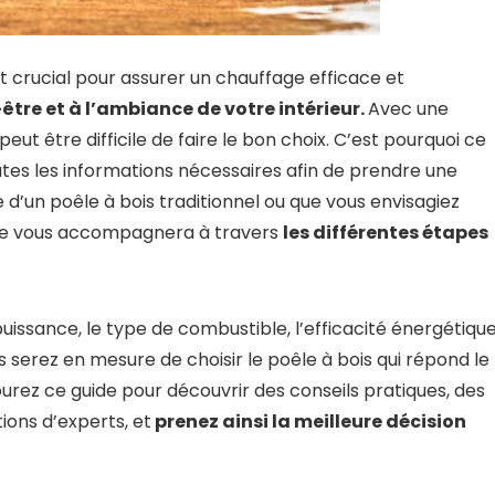
t crucial pour assurer un chauffage efficace et
être et à l’ambiance de votre intérieur.
Avec une
peut être difficile de faire le bon choix. C’est pourquoi ce
tes les informations nécessaires afin de prendre une
 d’un poêle à bois traditionnel ou que vous envisagiez
ide vous accompagnera à travers
les différentes étapes
puissance, le type de combustible, l’efficacité énergétique
us serez en mesure de choisir le poêle à bois qui répond le
urez ce guide pour découvrir des conseils pratiques, des
ons d’experts, et
prenez ainsi la meilleure décision