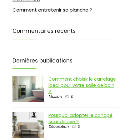
Comment entretenir sa plancha ?
Commentaires récents
Dernières publications
Comment choisir le carrelage
idéal pour votre salle de bain
?
Maison
0
Pourquoi adopter le canapé
scandinave ?
Décoration
0