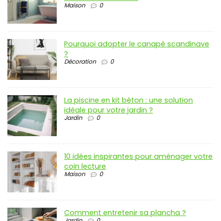
Maison
0
Pourquoi adopter le canapé scandinave
?
Décoration
0
La piscine en kit béton : une solution
idéale pour votre jardin ?
Jardin
0
10 idées inspirantes pour aménager votre
coin lecture
Maison
0
Comment entretenir sa plancha ?
Jardin
0