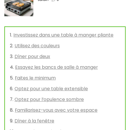
Investissez dans une table à manger pliante
Utilisez des couleurs
Dîner pour deux
Essayez les bancs de salle à manger
Faites le minimum
Optez pour une table extensible
Optez pour l’opulence sombre
Familiarisez-vous avec votre espace
Dîner à la fenêtre