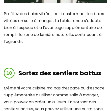
Profitez des baies vitrées en transformant les baies
vitrées en salle à manger. La table ronde s’adapte
bien à l’espace et a l’avantage supplémentaire de
remplir la zone de lumière naturelle, contribuant à
l’agrandir.
Sortez des sentiers battus
Même si votre cuisine n’a pas d’espace ou d’espace
supplémentaire à utiliser comme salle à manger,
vous pouvez en créer un ailleurs. En sortant des
sentiers battus, vous pouvez utiliser une autre zone