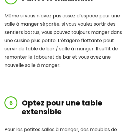
Même si vous n’avez pas assez d’espace pour une
salle à manger séparée, si vous voulez sortir des
sentiers battus, vous pouvez toujours manger dans
une cuisine plus petite. L’étagère flottante peut
servir de table de bar / salle à manger. Il suffit de
remonter le tabouret de bar et vous avez une
nouvelle salle à manger.
Optez pour une table
extensible
Pour les petites salles à manger, des meubles de