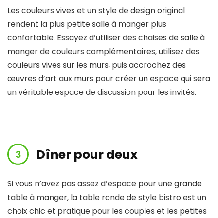
Les couleurs vives et un style de design original
rendent la plus petite salle à manger plus
confortable. Essayez d’utiliser des chaises de salle à
manger de couleurs complémentaires, utilisez des
couleurs vives sur les murs, puis accrochez des
œuvres d’art aux murs pour créer un espace qui sera
un véritable espace de discussion pour les invités.
Dîner pour deux
Si vous n’avez pas assez d’espace pour une grande
table à manger, la table ronde de style bistro est un
choix chic et pratique pour les couples et les petites