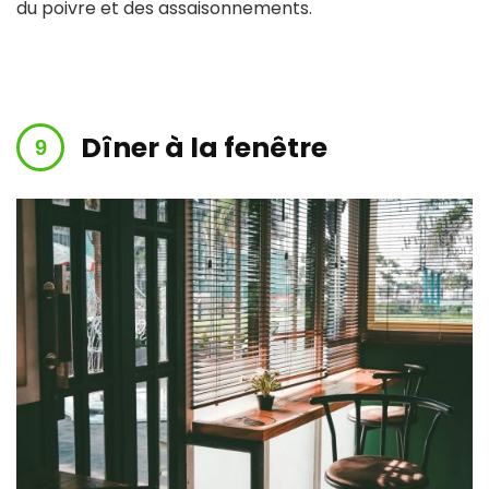
du poivre et des assaisonnements.
Dîner à la fenêtre