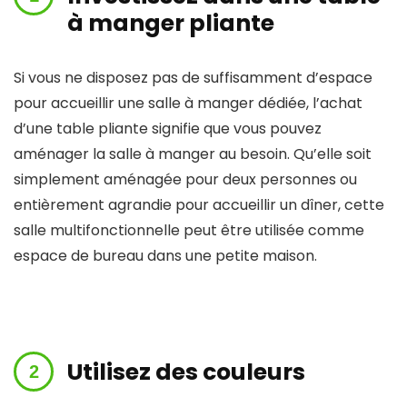
à manger pliante
Si vous ne disposez pas de suffisamment d’espace
pour accueillir une salle à manger dédiée, l’achat
d’une table pliante signifie que vous pouvez
aménager la salle à manger au besoin. Qu’elle soit
simplement aménagée pour deux personnes ou
entièrement agrandie pour accueillir un dîner, cette
salle multifonctionnelle peut être utilisée comme
espace de bureau dans une petite maison.
Utilisez des couleurs