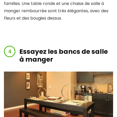
familles. Une table ronde et une chaise de salle à
manger rembourrée sont très élégantes, avec des
fleurs et des bougies dessus.
Essayez les bancs de salle
à manger