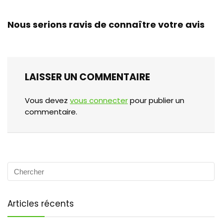
Nous serions ravis de connaître votre avis
LAISSER UN COMMENTAIRE
Vous devez
vous connecter
pour publier un
commentaire.
Articles récents