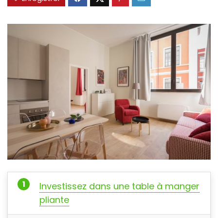
Investissez dans une table à manger
pliante