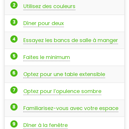
Utilisez des couleurs
Dîner pour deux
Essayez les bancs de salle à manger
Faites le minimum
Optez pour une table extensible
Optez pour l’opulence sombre
Familiarisez-vous avec votre espace
Dîner à la fenêtre