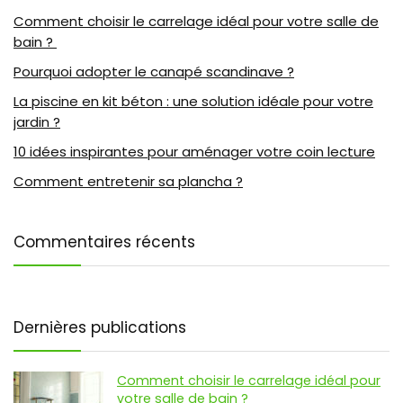
Comment choisir le carrelage idéal pour votre salle de
bain ?
Pourquoi adopter le canapé scandinave ?
La piscine en kit béton : une solution idéale pour votre
jardin ?
10 idées inspirantes pour aménager votre coin lecture
Comment entretenir sa plancha ?
Commentaires récents
Dernières publications
Comment choisir le carrelage idéal pour
votre salle de bain ?