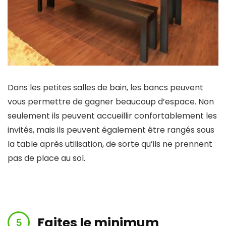
Dans les petites salles de bain, les bancs peuvent
vous permettre de gagner beaucoup d’espace. Non
seulement ils peuvent accueillir confortablement les
invités, mais ils peuvent également être rangés sous
la table après utilisation, de sorte qu’ils ne prennent
pas de place au sol.
Faites le minimum