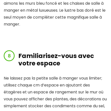
aimons les murs bleu foncé et les chaises de salle à
manger en métal luxueuses. Le lustre bas doré est le
seul moyen de compléter cette magnifique salle à
manger.
Familiarisez-vous avec
votre espace
Ne laissez pas la petite salle à manger vous limiter;
utilisez chaque cm d’espace en ajoutant des
étagères et un espace de rangement sur le mur où
vous pouvez afficher des plantes, des décorations ou
simplement stocker des condiments comme du sel,