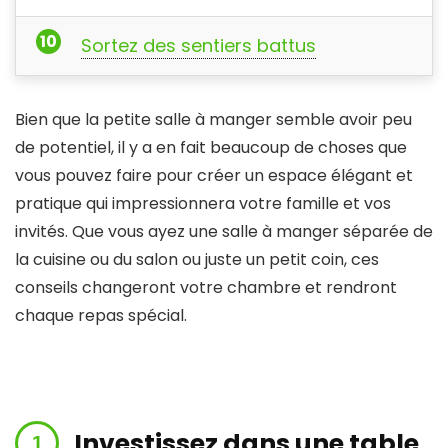
Sortez des sentiers battus
Bien que la petite salle à manger semble avoir peu
de potentiel, il y a en fait beaucoup de choses que
vous pouvez faire pour créer un espace élégant et
pratique qui impressionnera votre famille et vos
invités. Que vous ayez une salle à manger séparée de
la cuisine ou du salon ou juste un petit coin, ces
conseils changeront votre chambre et rendront
chaque repas spécial.
Investissez dans une table