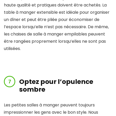
haute qualité et pratiques doivent être achetés. La
table à manger extensible est idéale pour organiser
un dîner et peut être pliée pour économiser de
l’espace lorsqu’elle n’est pas nécessaire. De même,
les chaises de salle à manger empilables peuvent
être rangées proprement lorsqu’elles ne sont pas
utilisées.
Optez pour l’opulence
sombre
Les petites salles à manger peuvent toujours
impressionner les gens avec le bon style. Nous