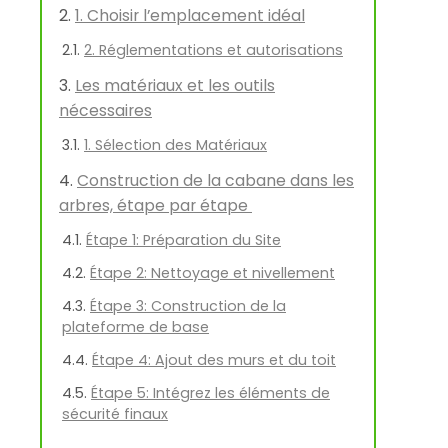
1. Choisir l’emplacement idéal
2. Réglementations et autorisations
Les matériaux et les outils
nécessaires
1. Sélection des Matériaux
Construction de la cabane dans les
arbres, étape par étape
Étape 1: Préparation du Site
Étape 2: Nettoyage et nivellement
Étape 3: Construction de la
plateforme de base
Étape 4: Ajout des murs et du toit
Étape 5: Intégrez les éléments de
sécurité finaux