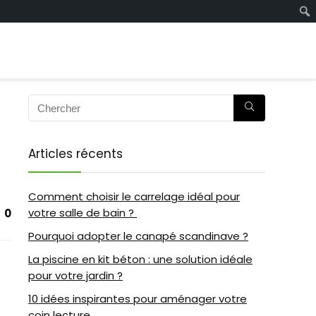
Articles récents
Comment choisir le carrelage idéal pour
votre salle de bain ?
0
Pourquoi adopter le canapé scandinave ?
La piscine en kit béton : une solution idéale
pour votre jardin ?
10 idées inspirantes pour aménager votre
coin lecture