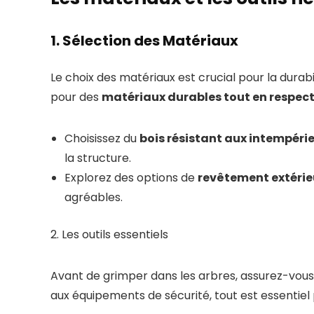
1. Sélection des Matériaux
Le choix des matériaux est crucial pour la durab
pour des
matériaux durables tout en respec
Choisissez du
bois résistant aux intempéri
la structure.
Explorez des options de
revêtement extérie
agréables.
2. Les outils essentiels
Avant de grimper dans les arbres, assurez-vous d
aux équipements de sécurité, tout est essentiel 