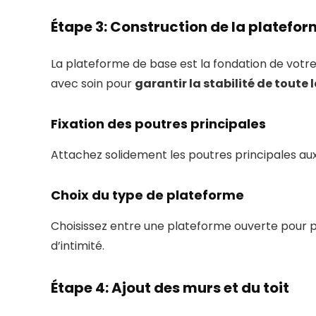
Étape 3: Construction de la platefo
La plateforme de base est la fondation de votre
avec soin pour
garantir la stabilité de toute 
Fixation des poutres principales
Attachez solidement les poutres principales au
Choix du type de plateforme
Choisissez entre une plateforme ouverte pour p
d’intimité.
Étape 4: Ajout des murs et du toit