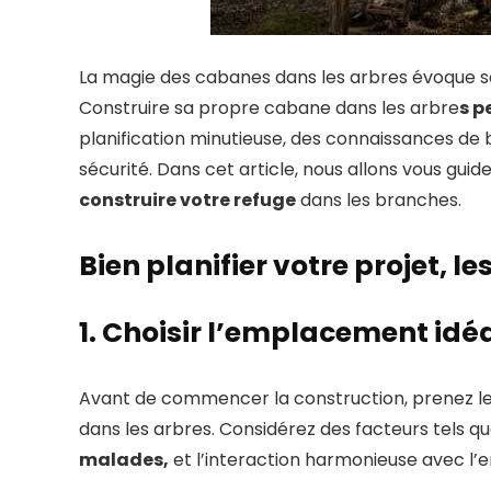
La magie des cabanes dans les arbres évoque so
Construire sa propre cabane dans les arbre
s p
planification minutieuse, des connaissances de b
sécurité. Dans cet article, nous allons vous guid
construire votre refuge
dans les branches.
Bien planifier votre projet, 
1. Choisir l’emplacement idé
Avant de commencer la construction, prenez le
dans les arbres. Considérez des facteurs tels q
malades,
et l’interaction harmonieuse avec l’