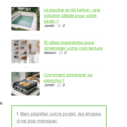
La piscine en kit béton : une
solution idéale pour votre
jardin ?
Jardin
0
10 idées inspirantes pour
aménager votre coin lecture
Maison
0
Comment entretenir sa
plancha ?
Jardin
0
ne
Bien planifier votre projet, les étapes
à ne pas manquer