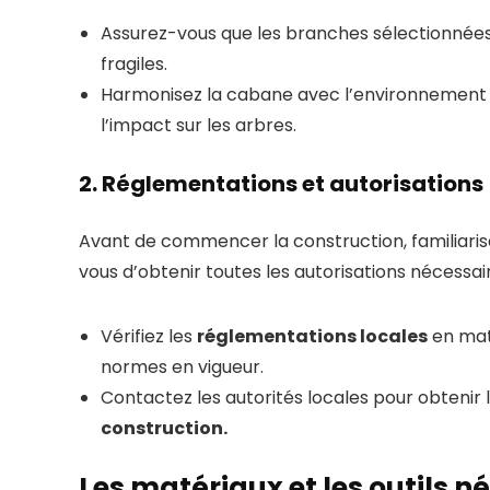
Assurez-vous que les branches sélectionnées 
fragiles.
Harmonisez la cabane avec l’environnement e
l’impact sur les arbres.
2. Réglementations et autorisations
Avant de commencer la construction, familiaris
vous d’obtenir toutes les autorisations nécessai
Vérifiez les
réglementations locales
en mat
normes en vigueur.
Contactez les autorités locales pour obtenir 
construction.
Les matériaux et les outils n