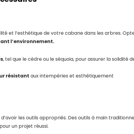
ilité et l’esthétique de votre cabane dans les arbres. Opt
tant l’environnement.
es
, tel que le cèdre ou le séquoia, pour assurer la solidité d
ur résistant
aux intempéries et esthétiquement
’avoir les outils appropriés. Des outils à main traditionne
pour un projet réussi.