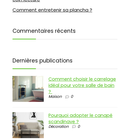
Comment entretenir sa plancha ?
Commentaires récents
Dernières publications
Comment choisir le carrelage
idéal pour votre salle de bain
?
Maison
0
Pourquoi adopter le canapé
scandinave ?
Décoration
0