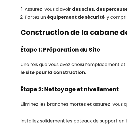
Assurez-vous d’avoir
des scies, des perceus
Portez un
équipement de sécurité
, y compr
Construction de la cabane d
Étape 1: Préparation du Site
Une fois que vous avez choisi l’emplacement e
le site pour la construction.
Étape 2: Nettoyage et nivellement
Éliminez les branches mortes et assurez-vous qu
Installez solidement les poteaux de support en l