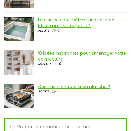
La piscine en kit béton : une solution
idéale pour votre jardin ?
Jardin
0
10 idées inspirantes pour aménager votre
coin lecture
Maison
0
Comment entretenir sa plancha ?
Jardin
0
1. Préparation méticuleuse du mur