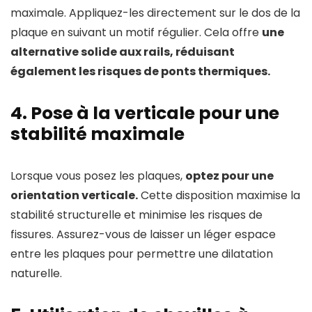
maximale. Appliquez-les directement sur le dos de la
plaque en suivant un motif régulier. Cela offre
une
alternative solide aux rails, réduisant
également les risques de ponts thermiques.
4. Pose à la verticale pour une
stabilité maximale
Lorsque vous posez les plaques,
optez pour une
orientation verticale.
Cette disposition maximise la
stabilité structurelle et minimise les risques de
fissures. Assurez-vous de laisser un léger espace
entre les plaques pour permettre une dilatation
naturelle.