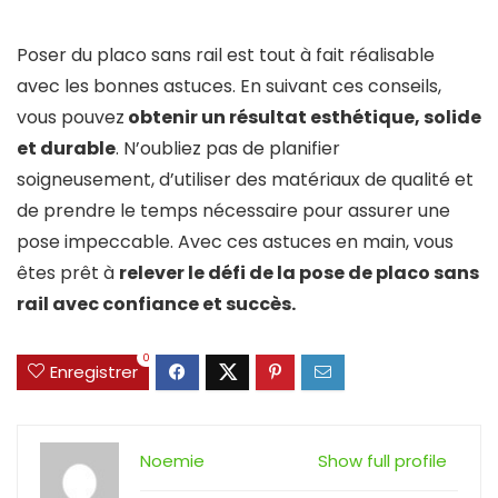
Poser du placo sans rail est tout à fait réalisable
avec les bonnes astuces. En suivant ces conseils,
vous pouvez
obtenir un résultat esthétique, solide
et durable
. N’oubliez pas de planifier
soigneusement, d’utiliser des matériaux de qualité et
de prendre le temps nécessaire pour assurer une
pose impeccable. Avec ces astuces en main, vous
êtes prêt à
relever le défi de la pose de placo sans
rail avec confiance et succès.
0
Enregistrer
Noemie
Show full profile