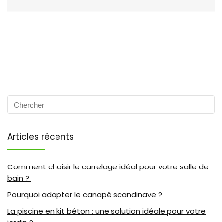
Articles récents
Comment choisir le carrelage idéal pour votre salle de
bain ?
Pourquoi adopter le canapé scandinave ?
La piscine en kit béton : une solution idéale pour votre