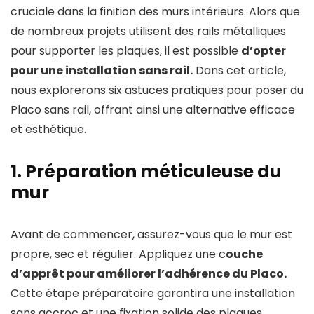
cruciale dans la finition des murs intérieurs. Alors que
de nombreux projets utilisent des rails métalliques
pour supporter les plaques, il est possible
d’opter
pour une installation sans rail.
Dans cet article,
nous explorerons six astuces pratiques pour poser du
Placo sans rail, offrant ainsi une alternative efficace
et esthétique.
1. Préparation méticuleuse du
mur
Avant de commencer, assurez-vous que le mur est
propre, sec et régulier. Appliquez une c
ouche
d’apprêt pour améliorer l’adhérence du Placo.
Cette étape préparatoire garantira une installation
sans accroc et une fixation solide des plaques.