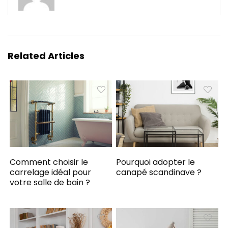
Related Articles
Comment choisir le
Pourquoi adopter le
carrelage idéal pour
canapé scandinave ?
votre salle de bain ?