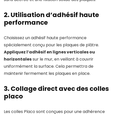
2. Utilisation d’adhésif haute
performance
Choisissez un adhésif haute performance
spécialement conçu pour les plaques de plâtre.
Appliquez l’adhésif en lignes verticales ou
horizontales
sur le mur, en veillant à couvrir
uniformément la surface. Cela permettra de
maintenir fermement les plaques en place.
3. Collage direct avec des colles
placo
Les colles Placo sont conçues pour une adhérence