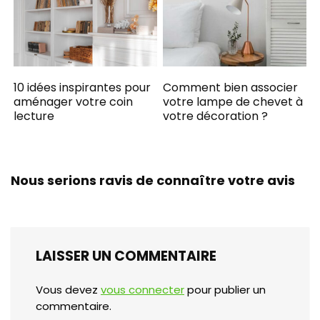
10 idées inspirantes pour
Comment bien associer
aménager votre coin
votre lampe de chevet à
lecture
votre décoration ?
Nous serions ravis de connaître votre avis
LAISSER UN COMMENTAIRE
Vous devez
vous connecter
pour publier un
commentaire.