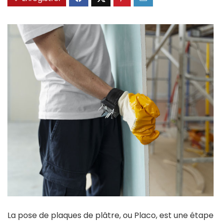
La pose de plaques de plâtre, ou Placo, est une étape