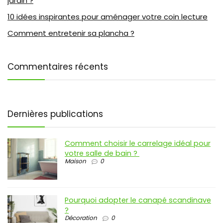
jardin ?
10 idées inspirantes pour aménager votre coin lecture
Comment entretenir sa plancha ?
Commentaires récents
Dernières publications
Comment choisir le carrelage idéal pour
votre salle de bain ?
Maison
0
Pourquoi adopter le canapé scandinave
?
Décoration
0