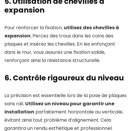
5. Utilisation de chevilles à
expansion
Pour renforcer la fixation,
utilisez des chevilles à
expansion.
Percez des trous dans les coins des
plaques et insérez les chevilles. En les enfonçant
dans le mur, vous assurez une fixation solide,
renforçant ainsi la résistance structurelle.
6. Contrôle rigoureux du niveau
La précision est essentielle lors de la pose de plaques
sans rail.
Utilisez un niveau pour garantir une
installation
parfaitement horizontale ou verticale,
évitant ainsi tout problème d’alignement. Cela
garantira un rendu esthétique et professionnel.