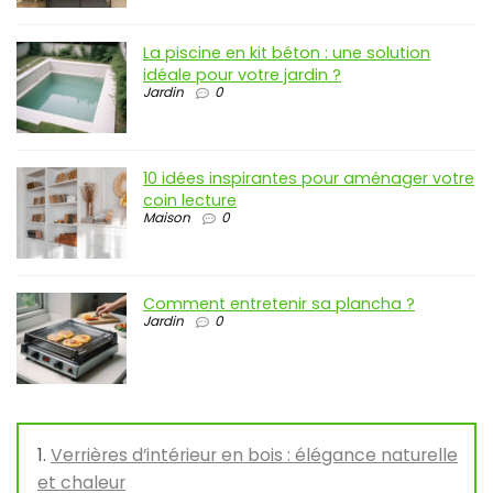
La piscine en kit béton : une solution
idéale pour votre jardin ?
Jardin
0
10 idées inspirantes pour aménager votre
coin lecture
Maison
0
Comment entretenir sa plancha ?
Jardin
0
Verrières d’intérieur en bois : élégance naturelle
et chaleur