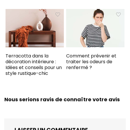
Terracotta dans la
Comment prévenir et
décoration intérieure :
traiter les odeurs de
Idées et conseils pour un
renfermé ?
style rustique-chic
Nous serions ravis de connaître votre avis