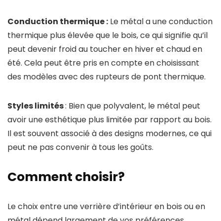
Conduction thermique :
Le métal a une conduction
thermique plus élevée que le bois, ce qui signifie qu’il
peut devenir froid au toucher en hiver et chaud en
été. Cela peut être pris en compte en choisissant
des modèles avec des rupteurs de pont thermique.
Styles limités
: Bien que polyvalent, le métal peut
avoir une esthétique plus limitée par rapport au bois.
Il est souvent associé à des designs modernes, ce qui
peut ne pas convenir à tous les goûts.
Comment choisir?
Le choix entre une verrière d’intérieur en bois ou en
métal dépend largement de vos préférences