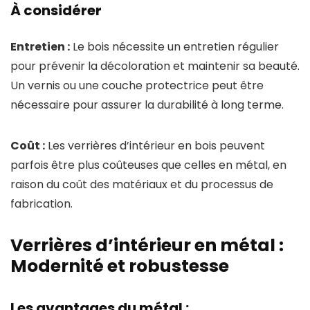
À considérer
Entretien :
Le bois nécessite un entretien régulier
pour prévenir la décoloration et maintenir sa beauté.
Un vernis ou une couche protectrice peut être
nécessaire pour assurer la durabilité à long terme.
Coût :
Les verrières d’intérieur en bois peuvent
parfois être plus coûteuses que celles en métal, en
raison du coût des matériaux et du processus de
fabrication.
Verrières d’intérieur en métal :
Modernité et robustesse
Les avantages du métal :