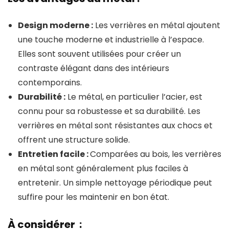
Design moderne :
Les verrières en métal ajoutent
une touche moderne et industrielle à l’espace.
Elles sont souvent utilisées pour créer un
contraste élégant dans des intérieurs
contemporains.
Durabilité :
Le métal, en particulier l’acier, est
connu pour sa robustesse et sa durabilité. Les
verrières en métal sont résistantes aux chocs et
offrent une structure solide.
Entretien facile :
Comparées au bois, les verrières
en métal sont généralement plus faciles à
entretenir. Un simple nettoyage périodique peut
suffire pour les maintenir en bon état.
À considérer :