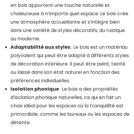
en bois apportent une touche naturelle et
chaleureuse à n’importe quel espace. Le bois crée
une atmosphère accueillante et s’intègre bien
dans une variété de styles décoratifs, du rustique
au moderne.
Adaptabilité aux styles
: Le bois est un matériau
polyvalent qui peut être adapté à différents styles
de décoration intérieure. Il peut être peint, teinté
ou laissé dans son état naturel en fonction des
préférences individuelles.
Isolation phonique
: Le bois a des propriétés
d’isolation phonique naturelles, ce qui en fait un
choix idéal pour les espaces où la tranquillité est
primordiale, comme les bureaux ou les espaces de
détente.