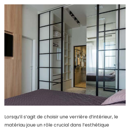
Lorsqu’il s’agit de choisir une verrière d’intérieur, le
matériau joue un rôle crucial dans l’esthétique