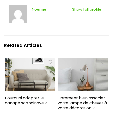
Noemie
Show full profile
Related Articles
Pourquoi adopter le
Comment bien associer
canapé scandinave ?
votre lampe de chevet à
votre décoration ?