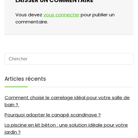
LAISSER UN COMMENTAIRE
Vous devez
vous connecter
pour publier un
commentaire.
Articles récents
Comment choisir le carrelage idéal pour votre salle de
bain ?
Pourquoi adopter le canapé scandinave ?
La piscine en kit béton : une solution idéale pour votre
jardin ?