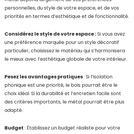
personnelles, du style de votre espace, et de vos
priorités en termes d’esthétique et de fonctionnalité.
Considérez le style de votre espace :
Si vous avez
une préférence marquée pour un style décoratif
particulier, choisissez le matériau qui s’harmonisera
le mieux avec l’esthétique globale de votre intérieur.
Pesez les avantages pratiques
: Si l’isolation
phonique est une priorité, le bois pourrait être le
choix idéal. Si la durabilité et l’entretien facile sont
des critères importants, le métal pourrait être plus
adapté.
Budget
: Établissez un budget réaliste pour votre