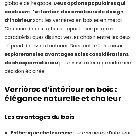
globale de l’espace.
Deux options populaires qui
captivent l’attention des amateurs de design
d’intérieur
sont les verrières en bois et en métal.
Chacune de ces options apporte ses propres
caractéristiques distinctives, et choisir entre les deux
dépend de divers facteurs. Dans cet article, n
ous
explorerons les avantages et les considérations
de chaque matériau
pour vous aider à prendre une
décision éclairée.
Verrières d’intérieur en bois :
élégance naturelle et chaleur
Les avantages du bois
Esthétique chaleureuse :
Les verrières d’intérieur