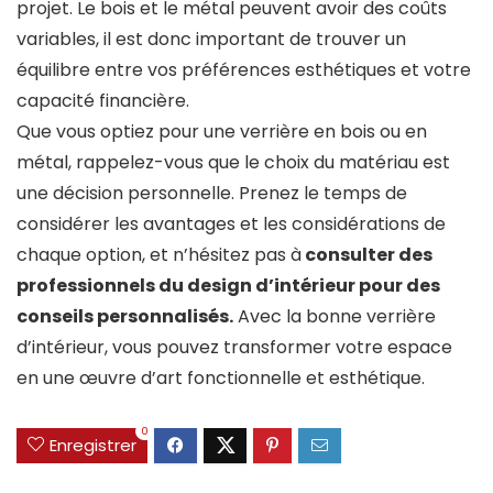
projet. Le bois et le métal peuvent avoir des coûts
variables, il est donc important de trouver un
équilibre entre vos préférences esthétiques et votre
capacité financière.
Que vous optiez pour une verrière en bois ou en
métal, rappelez-vous que le choix du matériau est
une décision personnelle. Prenez le temps de
considérer les avantages et les considérations de
chaque option, et n’hésitez pas à
consulter des
professionnels du design d’intérieur pour des
conseils personnalisés.
Avec la bonne verrière
d’intérieur, vous pouvez transformer votre espace
en une œuvre d’art fonctionnelle et esthétique.
0
Enregistrer