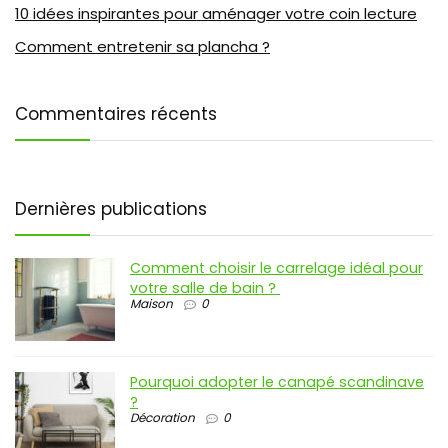
10 idées inspirantes pour aménager votre coin lecture
Comment entretenir sa plancha ?
Commentaires récents
Dernières publications
Comment choisir le carrelage idéal pour
votre salle de bain ?
Maison
0
Pourquoi adopter le canapé scandinave
?
Décoration
0